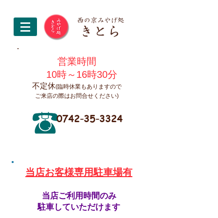
営業時間
10時～16時30分
不定休
(臨時休業もありますので
ご来店の際はお問合せください)
0742-35-3324
​当店お客様専用駐車場有
当店ご利用時間のみ
駐車していただけます