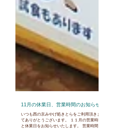
11月の休業日、営業時間のお知らせ
いつも西の京みやげ処きとらをご利用頂きまし
てありがとうございます。 １１月の営業時間