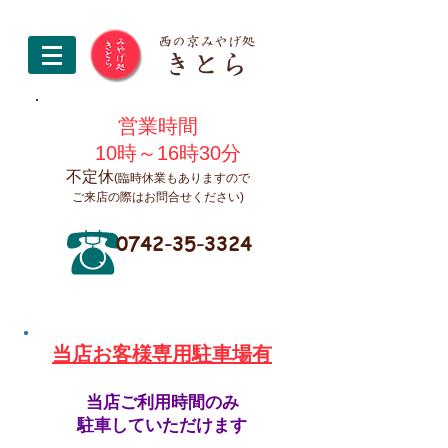
営業時間
10時～16時30分
不定休
(臨時休業もありますので
ご来店の際はお問合せください)
0742-35-3324
​当店お客様専用駐車場有
当店ご利用時間のみ
駐車していただけます