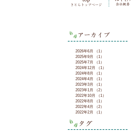
2026年6月
（1）
1件の記事
2025年9月
（1）
1件の記事
2025年7月
（1）
1件の記事
2024年12月
（1）
1件の記事
2024年8月
（1）
1件の記事
2024年4月
（1）
1件の記事
2023年3月
（1）
1件の記事
2023年1月
（2）
2件の記事
2022年10月
（1）
1件の記事
2022年8月
（1）
1件の記事
2022年4月
（2）
2件の記事
2022年2月
（1）
1件の記事