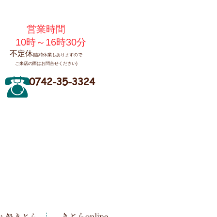
営業時間
10時～16時30分
不定休
(臨時休業もありますので
ご来店の際はお問合せください)
0742-35-3324