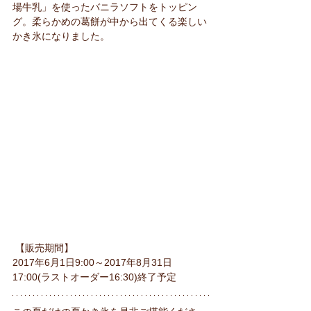
場牛乳」を使ったバニラソフトをトッピン
グ。柔らかめの葛餅が中から出てくる楽しい
かき氷になりました。
 【販売期間】
2017年6月1日9:00～2017年8月31日
17:00(ラストオーダー16:30)終了予定