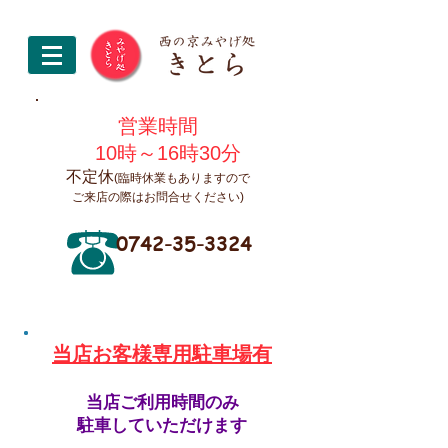
営業時間
10時～16時30分
不定休
(臨時休業もありますので
ご来店の際はお問合せください)
0742-35-3324
​当店お客様専用駐車場有
当店ご利用時間のみ
駐車していただけます