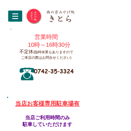
営業時間
10時～16時30分
不定休
(臨時休業もありますので
ご来店の際はお問合せください)
0742-35-3324
​当店お客様専用駐車場有
当店ご利用時間のみ
駐車していただけます