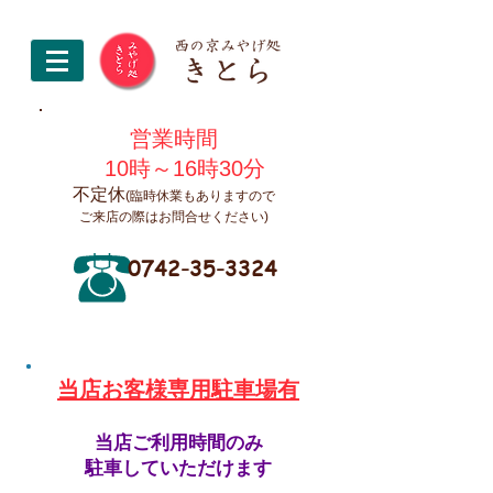
営業時間
10時～16時30分
不定休
(臨時休業もありますので
ご来店の際はお問合せください)
0742-35-3324
​当店お客様専用駐車場有
当店ご利用時間のみ
駐車していただけます