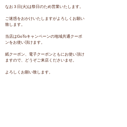
なお３日(火)は祭日のため営業いたします。
ご迷惑をおかけいたしますがよろしくお願い
致します。
当店はGoToキャンペーンの地域共通クーポ
ンをお使い頂けます。
紙クーポン、電子クーポンともにお使い頂け
ますので、どうぞご来店くださいませ。
よろしくお願い致します。