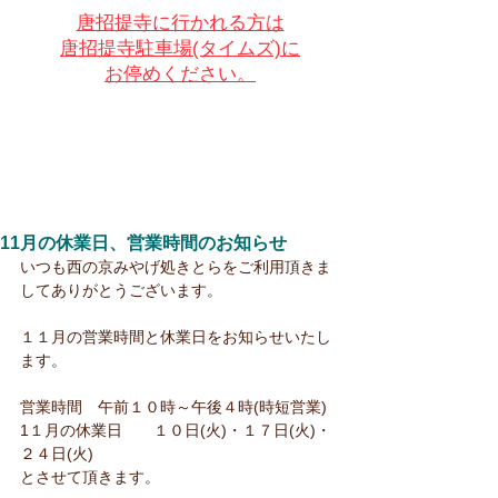
唐招提寺に行かれる方は
唐招提寺駐車場(タイムズ)に
お停めください。
11月の休業日、営業時間のお知らせ
いつも西の京みやげ処きとらをご利用頂きま
してありがとうございます。
１１月の営業時間と休業日をお知らせいたし
ます。
営業時間　午前１０時～午後４時(時短営業)
1１月の休業日　　１０日(火)・１７日(火)・
２４日(火)
とさせて頂きます。