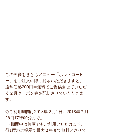
この画像をきとらメニュー「ホットコーヒ
ー」をご注文の際ご提示いただきますと、
通常価格200円⇒無料でご提供させていただ
く２月クーポン券を配信させていただきま
す。
◎ご利用期間は2018年２月1日～2018年２月
28日17時00分まで。
　(期間中は何度でもご利用いただけます。)
◎1度のご提示で最大２杯まで無料とさせて