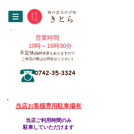
営業時間
10時～16時30分
不定休
(臨時休業もありますので
ご来店の際はお問合せください)
0742-35-3324
​当店お客様専用駐車場有
当店ご利用時間のみ
駐車していただけます