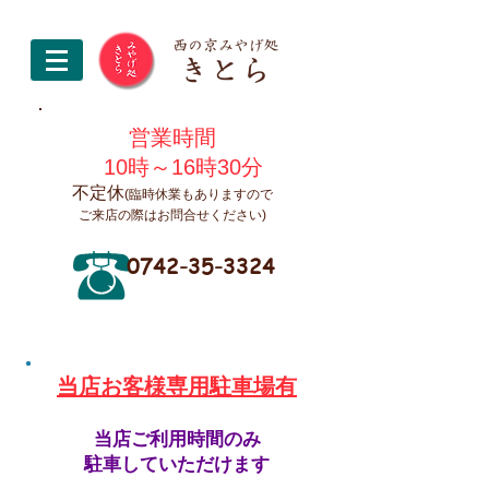
営業時間
10時～16時30分
不定休
(臨時休業もありますので
ご来店の際はお問合せください)
0742-35-3324
​当店お客様専用駐車場有
当店ご利用時間のみ
駐車していただけます