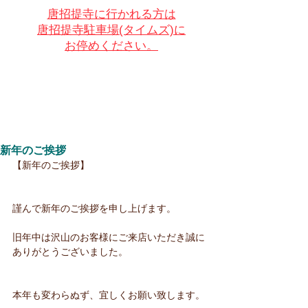
唐招提寺に行かれる方は
唐招提寺駐車場(タイムズ)に
お停めください。
新年のご挨拶
【新年のご挨拶】 
謹んで新年のご挨拶を申し上げます。
旧年中は沢山のお客様にご来店いただき誠に
ありがとうございました。 
本年も変わらぬず、宜しくお願い致します。 