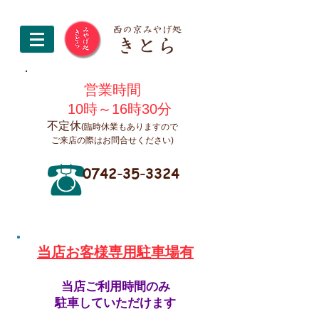
営業時間
10時～16時30分
不定休
(臨時休業もありますので
ご来店の際はお問合せください)
0742-35-3324
​当店お客様専用駐車場有
当店ご利用時間のみ
駐車していただけます