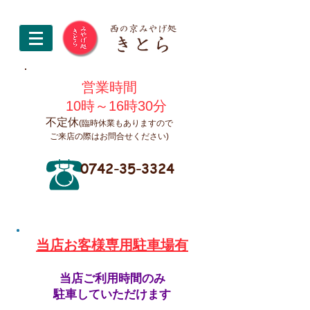
営業時間
10時～16時30分
不定休
(臨時休業もありますので
ご来店の際はお問合せください)
0742-35-3324
​当店お客様専用駐車場有
当店ご利用時間のみ
駐車していただけます