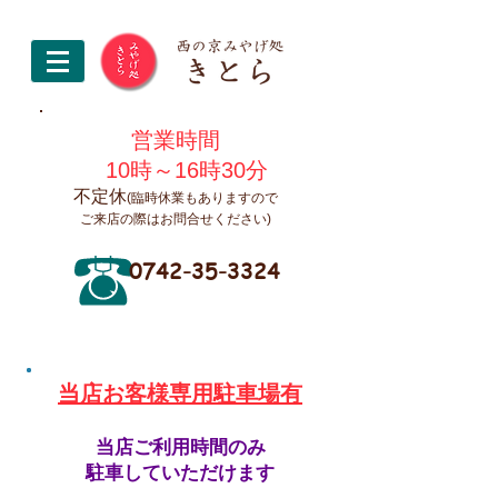
営業時間
10時～16時30分
不定休
(臨時休業もありますので
ご来店の際はお問合せください)
0742-35-3324
​当店お客様専用駐車場有
当店ご利用時間のみ
駐車していただけます