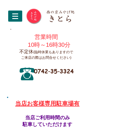
営業時間
10時～16時30分
不定休
(臨時休業もありますので
ご来店の際はお問合せください)
0742-35-3324
​当店お客様専用駐車場有
当店ご利用時間のみ
駐車していただけます