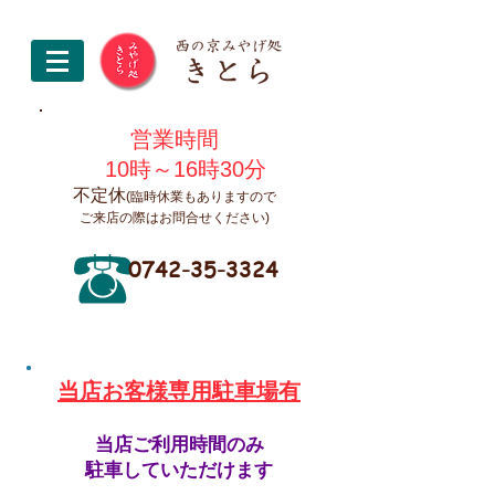
営業時間
10時～16時30分
不定休
(臨時休業もありますので
ご来店の際はお問合せください)
0742-35-3324
​当店お客様専用駐車場有
当店ご利用時間のみ
駐車していただけます