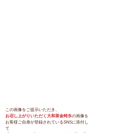
この画像をご提示いただき、
お召し上がりいただく大和茶金時氷
の画像を
お客様ご自身が登録されているSNSに添付し
て