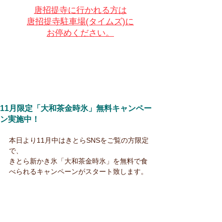
唐招提寺に行かれる方は
唐招提寺駐車場(タイムズ)に
お停めください。
11月限定「大和茶金時氷」無料キャンペー
ン実施中！
本日より11月中はきとらSNSをご覧の方限定
で、
きとら新かき氷「大和茶金時氷」を無料で食
べられるキャンペーンがスタート致します。