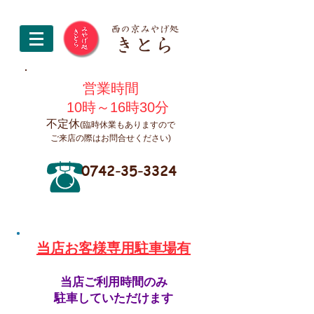
営業時間
10時～16時30分
不定休
(臨時休業もありますので
ご来店の際はお問合せください)
0742-35-3324
​当店お客様専用駐車場有
当店ご利用時間のみ
駐車していただけます