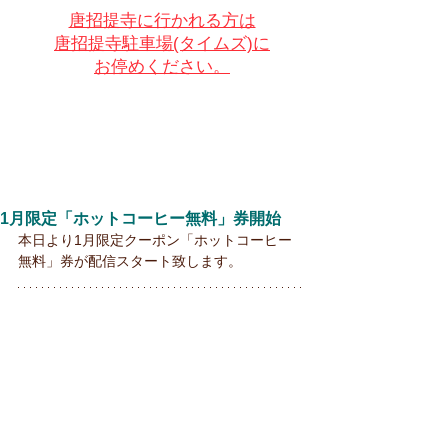
唐招提寺に行かれる方は
唐招提寺駐車場(タイムズ)に
お停めください。
1月限定「ホットコーヒー無料」券開始
本日より1月限定クーポン「ホットコーヒー
無料」券が配信スタート致します。